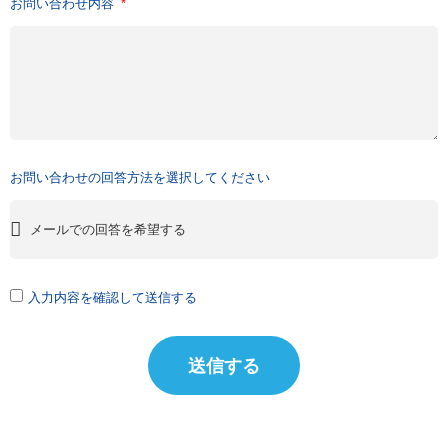
お問い合わせ内容
お問い合わせの回答方法を選択してください
入力内容を確認して送信する
送信する