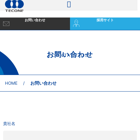
お問い合わせ
採用サイト
お問い合わせ
CONTACT US
HOME
/
お問い合わせ
貴社名