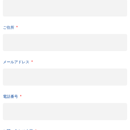
ご住所
メールアドレス
電話番号